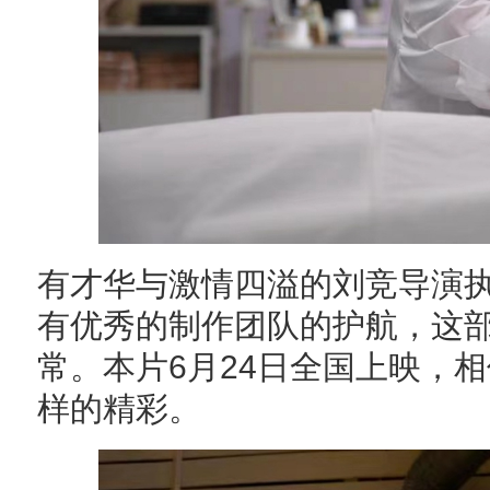
有才华与激情四溢的刘竞导演
有优秀的制作团队的护航，这
常。本片6月24日全国上映，
样的精彩。