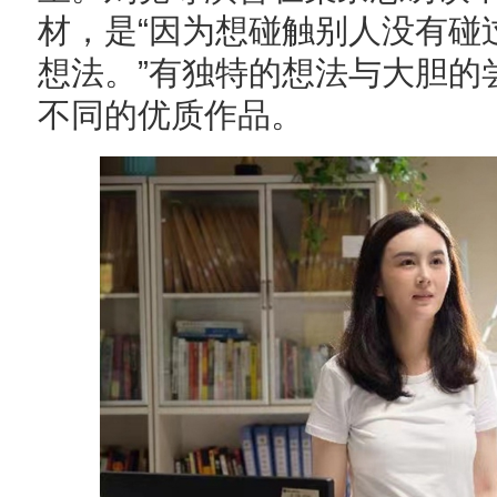
材，是“因为想碰触别人没有碰
想法。”有独特的想法与大胆的
不同的优质作品。