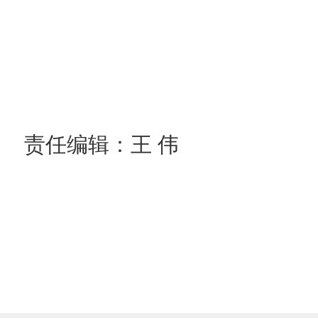
责任编辑：王 伟