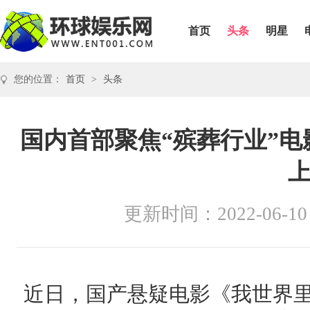
首页
头条
明星
您的位置：
首页
>
头条
国内首部聚焦“殡葬行业”电
更新时间：2022-06-10
近日，国产悬疑电影《我世界里