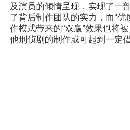
及演员的倾情呈现，实现了一部
了背后制作团队的实力，而“优
作模式带来的“双赢”效果也将
他刑侦剧的制作或可起到一定