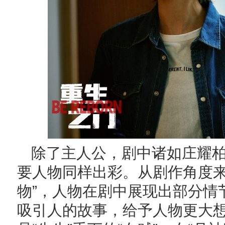
除了主人公，剧中诸如庄耀
要人物同样出彩。从剧作角度来
物”，人物在剧中展现出部分情
吸引人的故事，给予人物更大