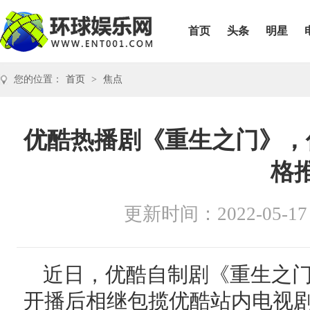
首页
头条
明星
您的位置：
首页
>
焦点
优酷热播剧《重生之门》，
格
更新时间：2022-05-17
近日，优酷自制剧《重生之门
开播后相继包揽优酷站内电视