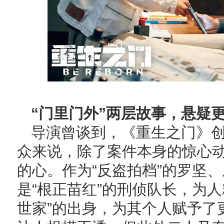
“门里门外”两层故事，悬疑更
导演曾谈到，《重生之门》
众来说，除了案件本身的惊心
的心。作为“反盗拍档”的罗坚
是“根正苗红”的刑侦队长，为
世家”的出身，为其个人赋予了