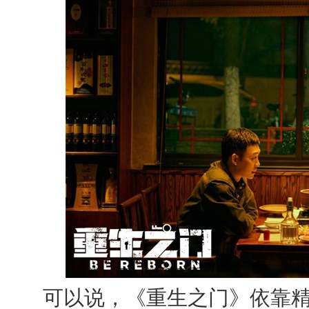
可以说，《重生之门》依靠