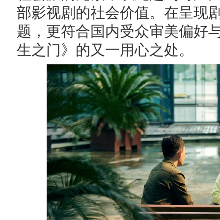
部影视剧的社会价值。在呈现
题，更符合国内受众审美偏好
生之门》的又一用心之处。