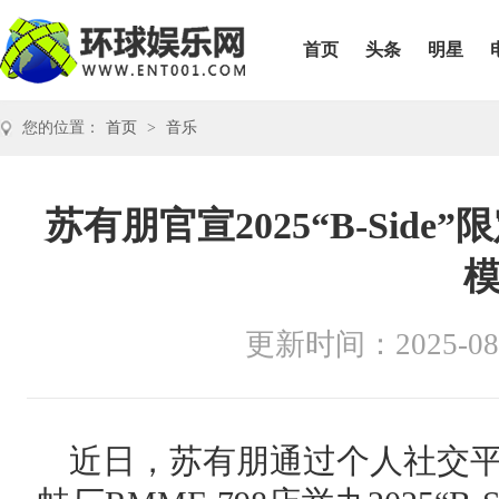
首页
头条
明星
您的位置：
首页
>
音乐
苏有朋官宣2025“B-Sid
更新时间：2025-08
近日，苏有朋通过个人社交平