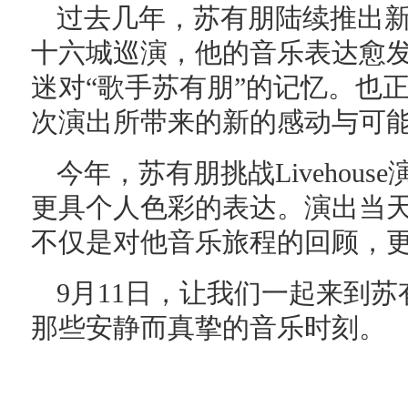
过去几年，苏有朋陆续推出新
十六城巡演，他的音乐表达愈
迷对“歌手苏有朋”的记忆。也
次演出所带来的新的感动与可
今年，苏有朋挑战Livehou
更具个人色彩的表达。演出当
不仅是对他音乐旅程的回顾，
9月11日，让我们一起来到苏有
那些安静而真挚的音乐时刻。