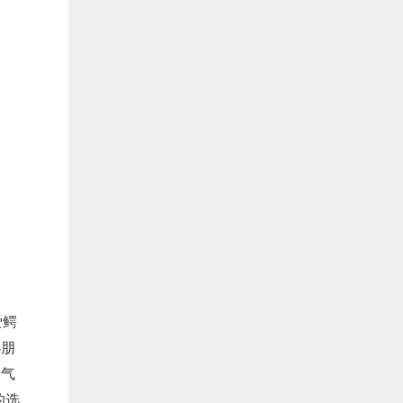
爱鳄
小朋
清气
的选