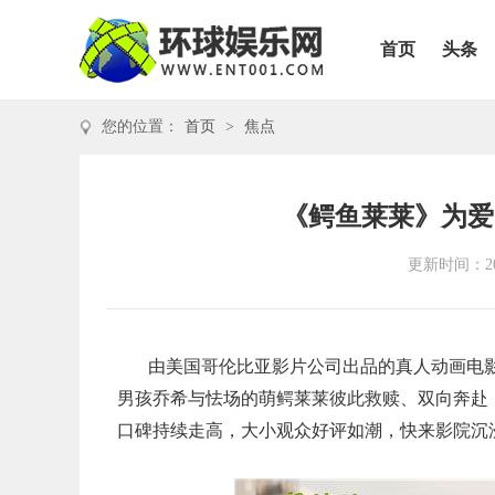
首页
头条
您的位置：
首页
>
焦点
《鳄鱼莱莱》为爱
更新时间：202
由美国哥伦比亚影片公司出品的真人动画电影
男孩乔希与怯场的萌鳄莱莱彼此救赎、双向奔赴
口碑持续走高，大小观众好评如潮，快来影院沉