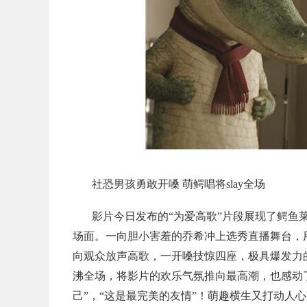
社恐男孩勇敢开嗓 萌鳄唱将slay全场
影片今日发布的“为爱高歌”片段展现了鳄鱼
场面。一向胆小害羞的乔希冲上选秀直播舞台，
向观众放声高歌，一开嗓技惊四座，极具爆发力
沸全场，将影片的欢乐气氛推向最高潮，也感动
己”，“这是最完美的友情”！萌趣横生又打动人