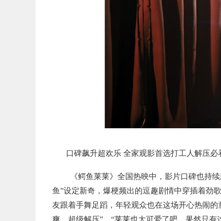
口碑飙升超欢乐 全家观影首选打工人解压必
《鳄鱼莱莱》全国热映中，影片口碑也持续飙
鱼”设定新奇，爆梗频出的逗趣剧情中穿插着劲
友跟着手舞足蹈，年轻观众也在这场开心热闹的
爽，超级解压”，“莱莱也太可爱了吧，果然只有