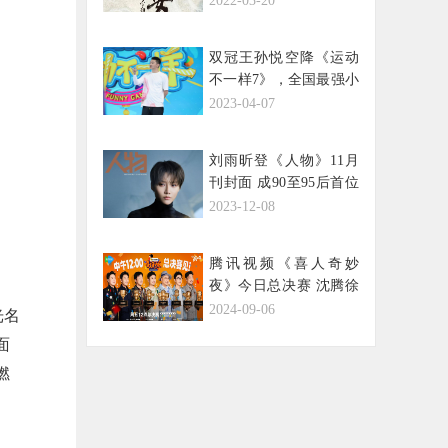
2022-03-20
双冠王孙悦空降《运动
不一样7》，全国最强小
学生队伍角逐赛正式打
2023-04-07
响！
刘雨昕登《人物》11月
刊封面 成90至95后首位
且唯一受邀女艺人
2023-12-08
腾讯视频《喜人奇妙
夜》今日总决赛 沈腾徐
峥大鹏惊喜助力
2024-09-06
光名
面
燃
自