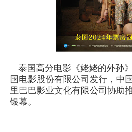
泰国高分电影《姥姥的外孙
国电影股份有限公司发行，中
里巴巴影业文化有限公司协助推
银幕。