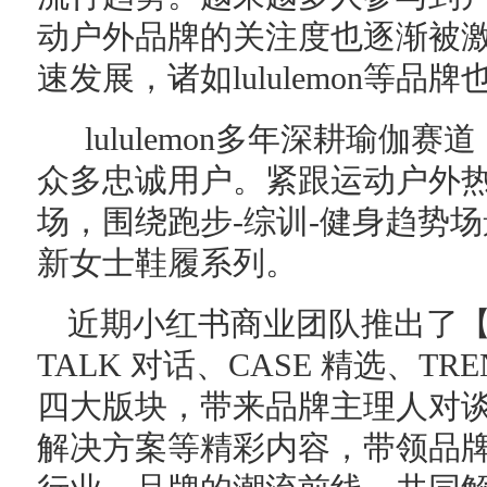
动户外品牌的关注度也逐渐被
速发展，诸如lululemon等
lululemon多年深耕瑜伽
众多忠诚用户。紧跟运动户外
场，围绕跑步-综训-健身趋势场
新女士鞋履系列。
近期小红书商业团队推出了【Fas
TALK 对话、CASE 精选、TRE
四大版块，带来品牌主理人对
解决方案等精彩内容，带领品