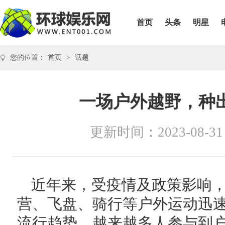
首页
头条
明星
您的位置：
首页
>
话题
一场户外越野，种出l
更新时间：2023-08-31
近年来，受疫情及政策影响
营、飞盘、骑行等户外运动迅
流行趋势。越来越多人参与到