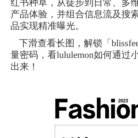
红书种草，从徒步到日常、多
产品体验，并组合信息流及搜
品实现精准曝光。
下滑查看长图，解锁「blissfe
量密码，看lululemon如何
出来！