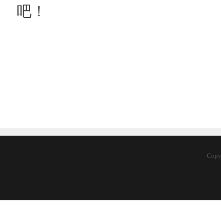
吧！
Cop