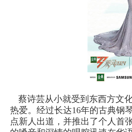
蔡诗芸从小就受到东西方文
热爱。经过长达16年的古典钢琴
点新人出道，并推出了个人首