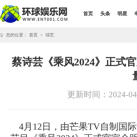
首页
头条
明星
您的位置：
首页
>
综艺
蔡诗芸《乘风2024》正式
更新时间：2024-04
4月12日，由芒果TV自制