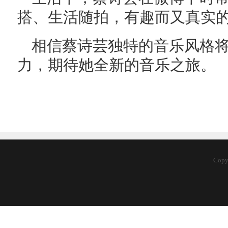
搭、生活随拍，有趣而又真实
相信蔡诗芸独特的音乐风格将
力，期待她全新的音乐之旅。
Cop