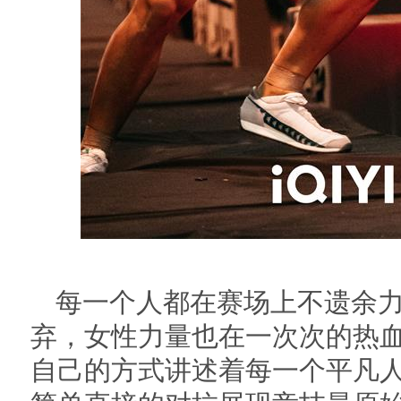
每一个人都在赛场上不遗余
弃，女性力量也在一次次的热
自己的方式讲述着每一个平凡