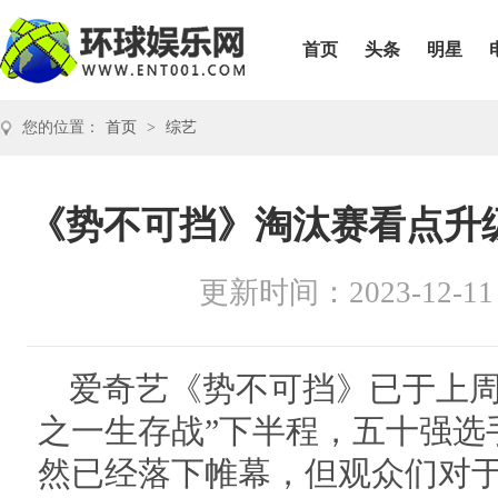
首页
头条
明星
您的位置：
首页
>
综艺
《势不可挡》淘汰赛看点升
更新时间：2023-12-11
爱奇艺《势不可挡》已于上周五
之一生存战”下半程，五十强选
然已经落下帷幕，但观众们对