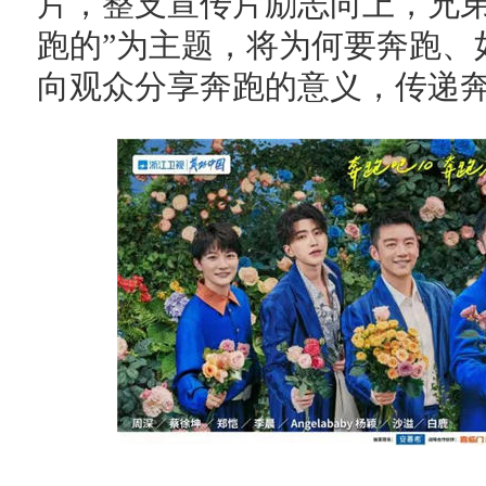
片，整支宣传片励志向上，兄弟
跑的”为主题，将为何要奔跑、
向观众分享奔跑的意义，传递