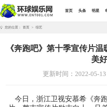
首页
头条
明星
您的位置：
首页
>
综艺
《奔跑吧》第十季宣传片温
美
更新时间：2022-05-13
今日，浙江卫视安慕希《奔