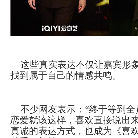
这些真实表达不仅让嘉宾形
找到属于自己的情感共鸣。
不少网友表示：“终于等到全
恋爱就该这样，喜欢直接说出来
真诚的表达方式，也成为《喜欢