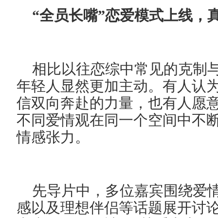
“
全员长嘴
”
恋爱模式上线，
相比以往恋综中常见的克制
年轻人显然更加主动。有人认
信双向奔赴的力量，也有人愿
不同爱情观在同一个空间中不
情感张力。
先导片中，多位嘉宾围绕爱
感以及理想伴侣等话题展开讨论