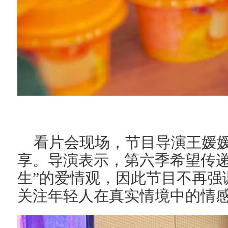
看片会现场，节目导演王媛
享。导演表示，第六季希望传递
生”的爱情观，因此节目不再强
关注年轻人在真实情境中的情