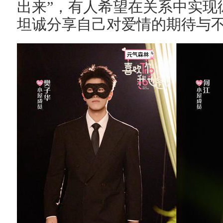
出来”，有人希望在关系中实现
坦诚分享自己对爱情的期待与