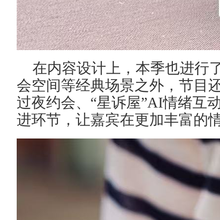
在内容设计上，本季也进行
会空间等经典场景之外，节目还创
过夜约会、“星诉屋”AI情绪互
进环节，让嘉宾在更加丰富的