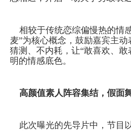
相较于传统恋综偏慢热的情感
麦”为核心概念，鼓励嘉宾主动
猜测、不内耗，让“敢喜欢、敢
明的情感底色。
高颜值素人阵容集结，假面
此次曝光的先导片中，节目