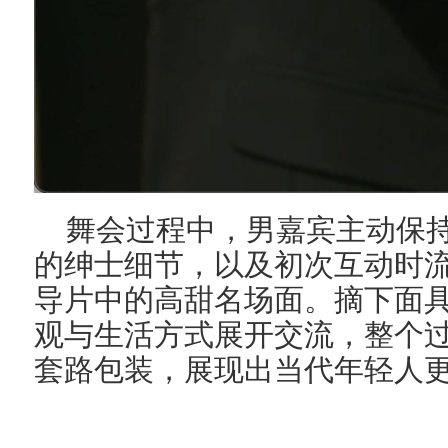
舞会过程中，男嘉宾主动保持
的绅士细节，以及初次互动时
导片中的高甜名场面。摘下面
观与生活方式展开交流，整个
套路包装，展现出当代年轻人