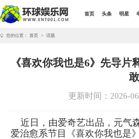
首页
头条
明星
您的位置：
首页
>
话题
《喜欢你我也是6》先导片
更新时间：2026-06
近日，由爱奇艺出品，元气
爱治愈系节目《喜欢你我也是