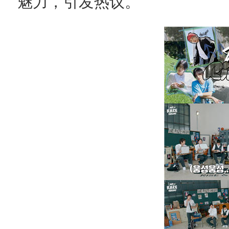
魅力，引发热议。