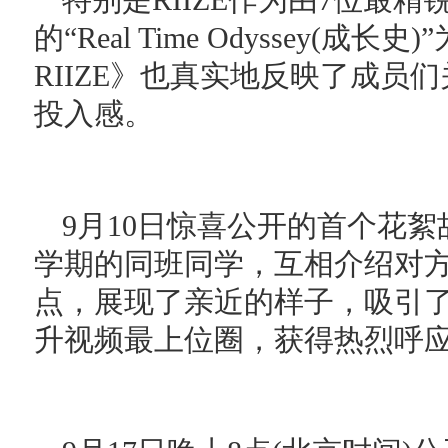
特别是RIIZE作为由7位最
的“Real Time Odyssey(
RIIZE》也真实地反映了成员
投入感。
9月10日惊喜公开的首个花
学期的同班同学，互相介绍对
点，展现了亲近的样子，吸引
升视频最上位圈，获得热烈呼