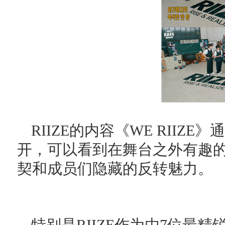
RIIZE的内容《WE RIIZE》通
开，可以看到在舞台之外有趣的情
契和成员们隐藏的反转魅力。