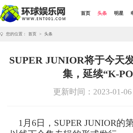
首页
头条
明星
您的位置：
首页
>
头条
SUPER JUNIOR将于今天
集，延续“K-P
更新时间：2023-01-06
1月6日，SUPER JUNIOR的