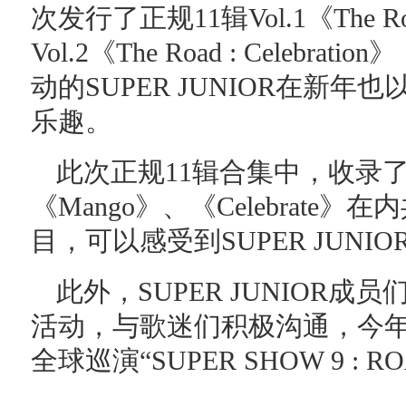
次发行了正规11辑Vol.1《The Road
Vol.2《The Road : Cele
动的SUPER JUNIOR在新
乐趣。
此次正规11辑合集中，收录了包
《Mango》、《Celebrate》
目，可以感受到SUPER JUN
此外，SUPER JUNIOR成
活动，与歌迷们积极沟通，今
全球巡演“SUPER SHOW 9 : R