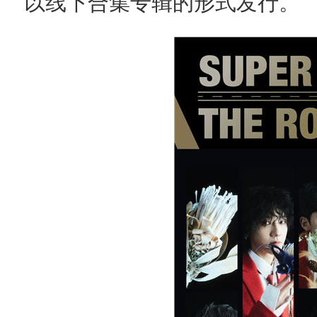
以线下合集专辑的形式发行。