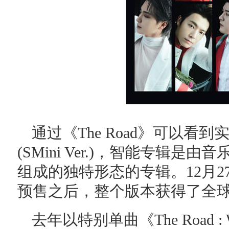
通过《The Road》可以看
(SMini Ver.)，智能专辑是由音
组成的独特形态的专辑。12月
预售之后，整个版本获得了全
去年以特别单曲《The Road : Wi