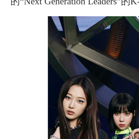
的“Next Generation Leader