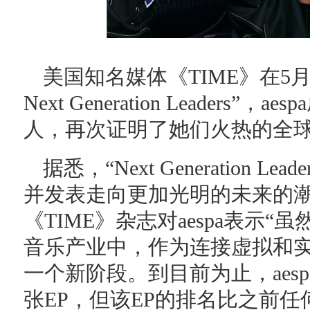
美国知名媒体《TIME》在5月1
Next Generation Leaders
人，再次证明了她们火热的全
据悉，“Next Generation 
并发表走向更加光明的未来的
《TIME》杂志对aespa表示“
音乐产业中，作为连接虚拟和
一个新阶段。到目前为止，aes
张EP，但该EP的排名比之前任