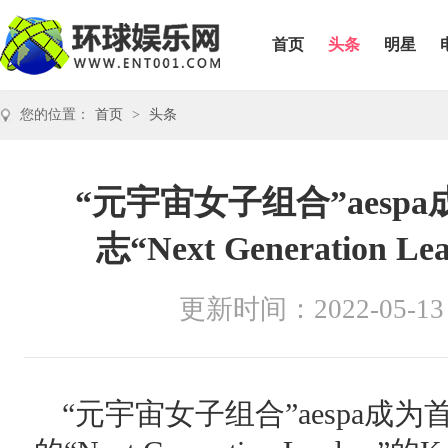
首页
头条
明星
您的位置：
首页
>
头条
“元宇宙女子组合”aesp
志“Next Generation
更新时间：2022-05-13
“元宇宙女子组合”aespa成