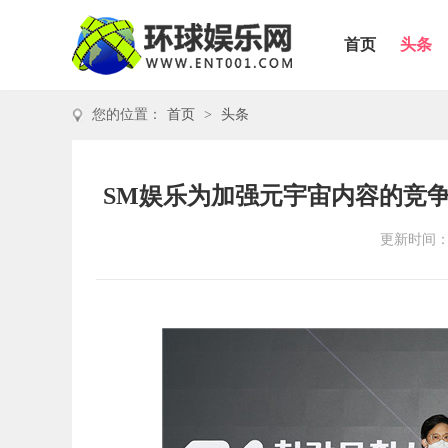
首页
头条
您的位置：
首页
>
头条
SM娱乐为加强元宇宙内容的竞
更新时间：20