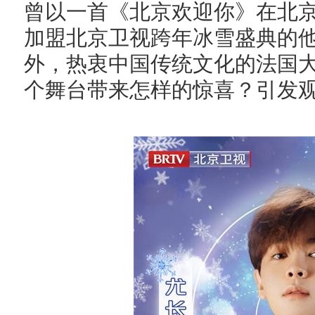
曾以一首《北京欢迎你》在北
加盟北京卫视跨年冰雪盛典的
外，热衷中国传统文化的法国
个舞台带来怎样的惊喜？引发