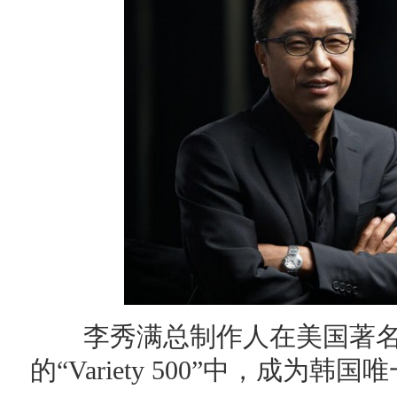
李秀满总制作人在美国著名大众
的“Variety 500”中，成为