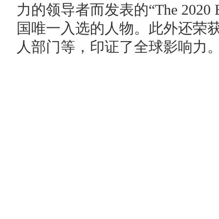
力的领导者而发表的“The 2020 Bill
国唯一入选的人物。此外还荣获
人部门等，印证了全球影响力