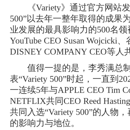
《Variety》通过官方网站发表了“Va
500”以去年一整年取得的成
业发展的最具影响力的500名
YouTube CEO Susan Wojcicki
DISNEY COMPANY CEO等
值得一提的是，李秀满总制作
表“Variety 500”时起，一
一连续5年与APPLE CEO Tim Coo
NETFLIX共同CEO Reed Hastin
共同入选“Variety 500”
的影响力与地位。