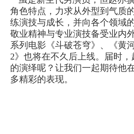
角色特点，力求从外型到气质
练演技与成长，并向各个领域
敬业精神与专业演技备受业内
系列电影《斗破苍穹》、《黄河
2》也将在不久后上线。届时，
的演绎呢？让我们一起期待他
多精彩的表现。