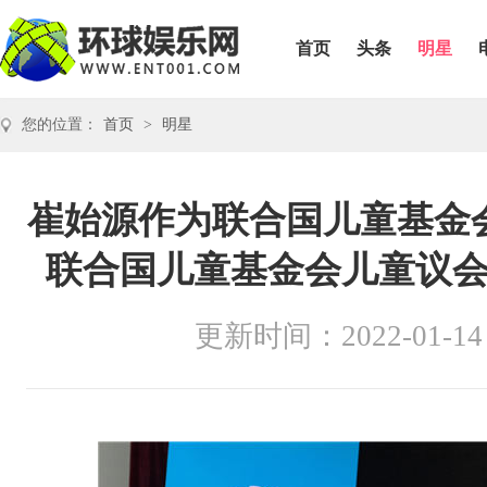
首页
头条
明星
您的位置：
首页
>
明星
崔始源作为联合国儿童基金
联合国儿童基金会儿童议
更新时间：2022-01-14