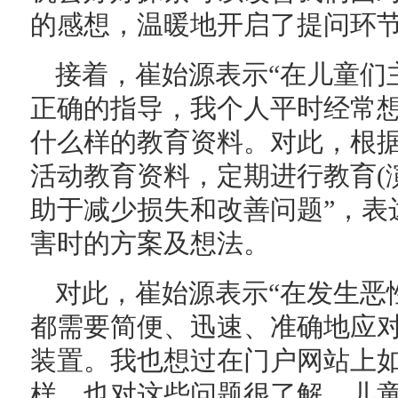
的感想，温暖地开启了提问环
接着，崔始源表示“在儿童们
正确的指导，我个人平时经常
什么样的教育资料。对此，根
活动教育资料，定期进行教育(
助于减少损失和改善问题”，表
害时的方案及想法。
对此，崔始源表示“在发生恶
都需要简便、迅速、准确地应
装置。我也想过在门户网站上
样，也对这些问题很了解。儿童