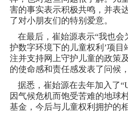
害的事实表示积极共鸣，并表
了对小朋友们的特别爱意。
在最后，崔始源表示“我也会
护数字环境下的儿童权利’项目
注并支持网上守护儿童的政策及
的使命感和责任感发表了问候
据悉，崔始源在去年加入了“UNIC
因气候危机而饱受苦难的地球村
基金，今后与儿童权利拥护的