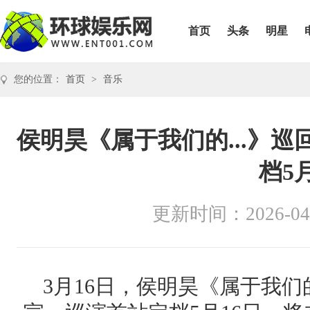
首页
头条
明星
您的位置：
首页
>
音乐
侯明昊《属于我们的...》
档5
更新时间：2026-04
3月16日，侯明昊《属于我们