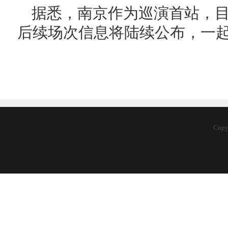
据悉，南京作为巡演首站，
后续场次信息将陆续公布，一
Cop