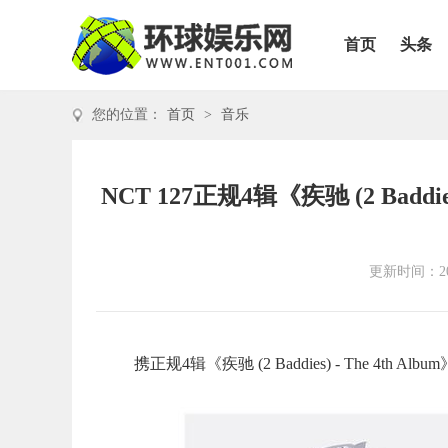
首页
头条
您的位置：
首页
>
音乐
NCT 127正规4辑《疾驰 (2 Badd
更新时间：202
携正规4辑《疾驰 (2 Baddies) - The 4t