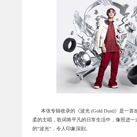
本张专辑收录的《波光 (Gold Dust)
柔的主唱，歌词将平凡的日常生活中，像照进一
的“波光”，令人印象深刻。