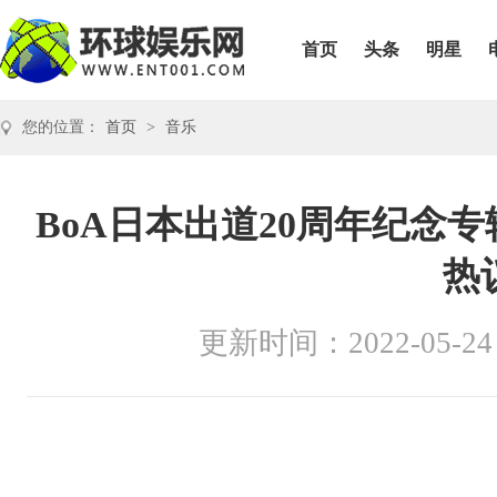
首页
头条
明星
您的位置：
首页
>
音乐
BoA日本出道20周年纪念
热
更新时间：2022-05-24