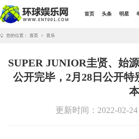
首页
头条
明星
您的位置：
首页
>
音乐
SUPER JUNIOR圭贤
公开完毕，2月28日公开特别
更新时间：2022-02-24