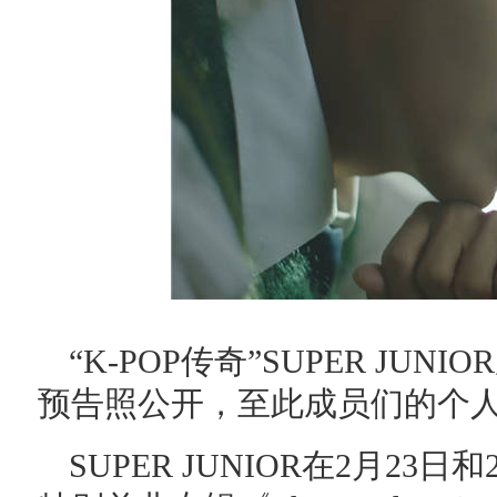
“K-POP传奇”SUPER J
预告照公开，至此成员们的个
SUPER JUNIOR在2月23