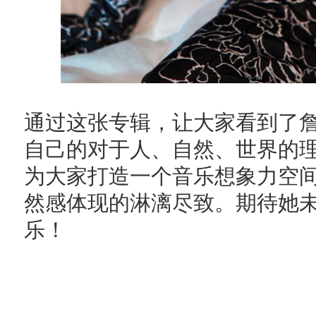
通过这张专辑，让大家看到了
自己的对于人、自然、世界的
为大家打造一个音乐想象力空
然感体现的淋漓尽致。期待她
乐！