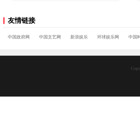
友情链接
中国政府网
中国文艺网
新浪娱乐
环球娱乐网
中国
Cop