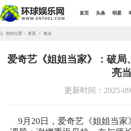
首页
头条
明星
您的位置：
首页
>
焦点
爱奇艺《姐姐当家》：破局
亮
更新时间：2025-09
9月20日，爱奇艺《姐姐当家