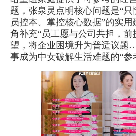
题，张泉灵点明核心问题是“只
员控本、掌控核心数据”的实用
角补充“员工愿与公司共担，前
望，将企业困境升为普适议题
事成为中女破解生活难题的“参