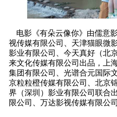
电影《有朵云像你》由儒意
视传媒有限公司、天津猫眼微
影业有限公司、今天真好（北
来文化传媒有限公司出品，上
集团有限公司、光谱合元国际
京粒粒橙传媒有限公司、北京
界（深圳）影业有限公司联合
限公司、万达影视传媒有限公