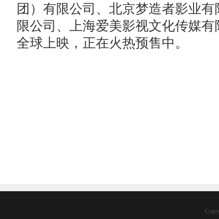
团）有限公司、北京梦造者影业有
限公司、上海爱美影视文化传媒有限
全球上映，正在火热预售中。
Cop