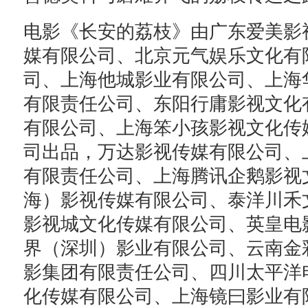
电影《长安的荔枝》由广东爱美影
媒有限公司、北京元气娱乐文化有
司、上海他城影业有限公司、上海
有限责任公司、东阳行庸影视文化
有限公司、上海笨小孩影视文化传
司出品，万达影视传媒有限公司、
有限责任公司、上海腾讯企鹅影视
海）影视传媒有限公司、泰洋川禾文
影视城文化传媒有限公司、英皇电
界（深圳）影业有限公司、云南金
影集团有限责任公司、四川太平洋
化传媒有限公司、上海镜曰影业有