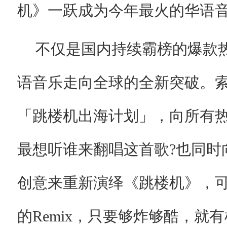
机》一跃成为今年最火的华语
不仅是国内持续霸榜的爆款
语音乐走向全球的全新突破。索
「跳楼机出海计划」，向所有热
最想听谁来翻唱这首歌?也同时
创意来重新演绎《跳楼机》，
的Remix，只要够炸够酷，就