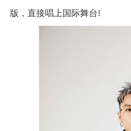
版，直接唱上国际舞台!