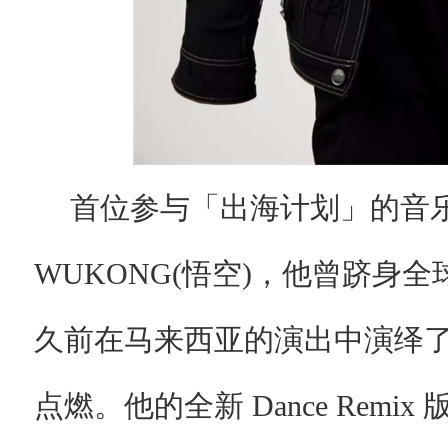
首位参与「出海计划」的音乐
WUKONG(悟空)，他曾跻身全球
久前在马来西亚的演出中演绎了这
点燃。他的全新 Dance Rem