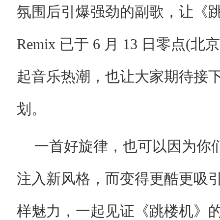
氛围后引爆强劲的副歌，让《
Remix 已于 6 月 13 日零
起音乐热潮，也让大家期待接
划。
一首好旋律，也可以因为你
注入新风格，而变得更酷更吸引
样魅力，一起见证《跳楼机》的