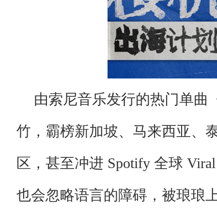
由索尼音乐发行的热门单曲
竹，霸榜新加坡、马来西亚、
区，甚至冲进 Spotify 全球 V
也会忽略语言的障碍，被琅琅