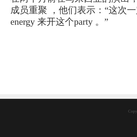
成员重聚 ，他们表示：“这次
energy 来开这个party 。”
Cop