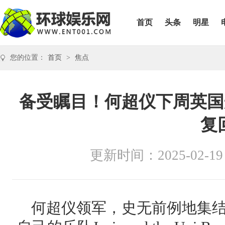
首页
头条
明星
您的位置：
首页
>
焦点
备受瞩目！何超仪下周英国
复
更新时间：2025-02-19
何超仪领军，史无前例地集结