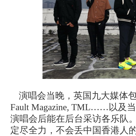
演唱会当晚，英国九大媒体包括 Influe
Fault Magazine, TML
演唱会后能在后台采访各乐队。
定尽全力，不会丢中国香港人的