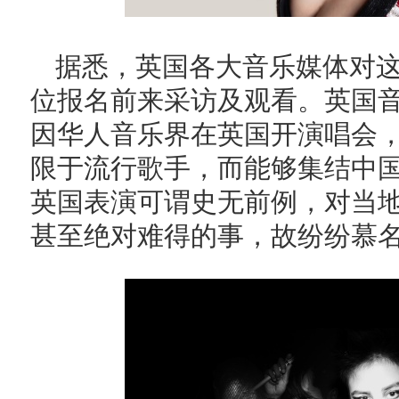
据悉，英国各大音乐媒体对
位报名前来采访及观看。英国
因华人音乐界在英国开演唱会
限于流行歌手，而能够集结中
英国表演可谓史无前例，对当
甚至绝对难得的事，故纷纷慕