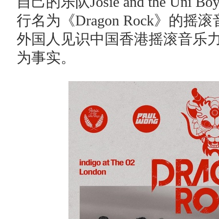
自己的乐队Josie and the Un
行名为《Dragon Rock》
外国人见识中国香港摇滚音乐
为事实。