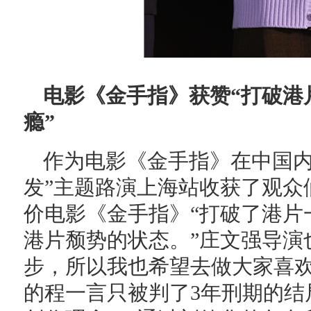
电影《金手指》获赞“打破港
瘾”
作为电影《金手指》在中国内
发”主题路演上海站收获了观众
价电影《金手指》“打破了港片
港片颓势的状态。”庄文强导演
步，所以我也希望去做大家喜欢
的程一言只被判了3年刑期的结