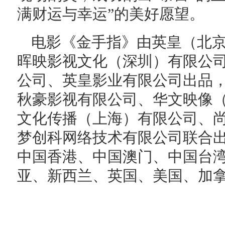
满财运与幸运”的美好愿望。
电影《金手指》由英皇（北
晖映影视文化（深圳）有限公
公司、英皇影业有限公司出品
秋豪影视有限公司、华文映像
文化传播（上海）有限公司、
梦创科网络技术有限公司联合出
中国香港、中国澳门、中国台
亚、新西兰、英国、美国、加