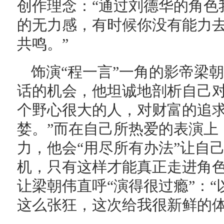
创作理念：“通过刘德华的角色
的无力感，有时候你没有能力
共鸣。”
饰演“程一言”一角的影帝梁
话的机会，他坦诚地剖析自己对
个野心很大的人，对财富的追
婪。”而在自己所热爱的表演上
力，他会“用尽所有办法”让自己
机，只有这样才能真正走进角
让梁朝伟直呼“演得很过瘾”：
这么张狂，这次给我很新鲜的体