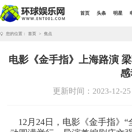
首页
头条
明星
您的位置：
首页
>
焦点
电影《金手指》上海路演 
感
更新时间：2023-12-25
12月24日，电影《金手指》