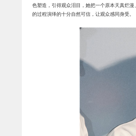
色塑造，引得观众泪目，她把一个原本天真烂漫
的过程演绎的十分自然可信，让观众感同身受。