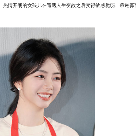
、热情开朗的女孩儿在遭遇人生变故之后变得敏感脆弱、叛逆寡