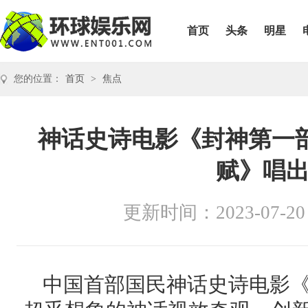
首页
头条
明星
您的位置：
首页
>
焦点
神话史诗电影《封神第一
赋》唱
更新时间：2023-07-20
中国首部国民神话史诗电影