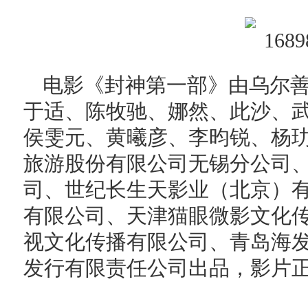
电影《封神第一部》由乌尔
于适、陈牧驰、娜然、此沙、
侯雯元、黄曦彦、李昀锐、杨
旅游股份有限公司无锡分公司
司、世纪长生天影业（北京）
有限公司、天津猫眼微影文化
视文化传播有限公司、青岛海
发行有限责任公司出品，影片