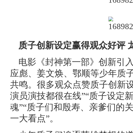
质子创新设定赢得观众好评 
电影《封神第一部》创新引
应彪、姜文焕、鄂顺等少年质
共鸣。很多观众点赞质子创新设
演员演技都很在线”“质子设定
魂”“质子们和殷寿、亲爹们的
一大看点”。