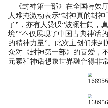
《封神第一部》在全国特效
人难掩激动表示“封神真的封神
了”，亦有人赞叹“波澜壮阔，
境”“不仅展现了中国古典神话
的精神力量”。此次主创们来到
众对《封神第一部》的喜爱，
元素和神话想象世界融合得非