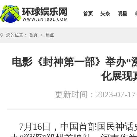
首页
头条
明星
您的位置：
首页
>
焦点
电影《封神第一部》举办“
化展现
更新时间：2023-07-17
7月16日，中国首部国民神