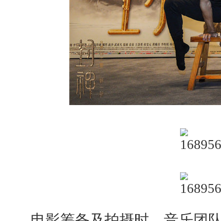
电影筹备及拍摄时，音乐团