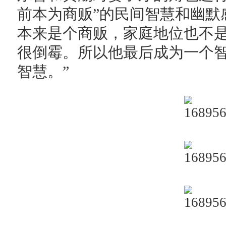
前本为商贩”的民间智慧和幽默
本来是个商贩，家庭地位也不
很倒霉。所以他最后成为一个
智慧。”