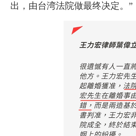
出，由台湾法院做最终决定。”