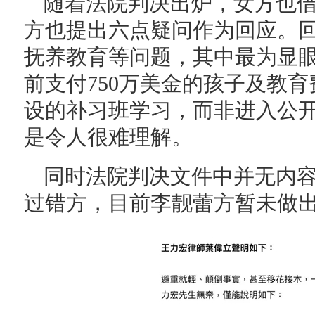
随着法院判决出炉，女方也
方也提出六点疑问作为回应。
抚养教育等问题，其中最为显
前支付750万美金的孩子及教
设的补习班学习，而非进入公
是令人很难理解。
同时法院判决文件中并无内
过错方，目前李靓蕾方暂未做