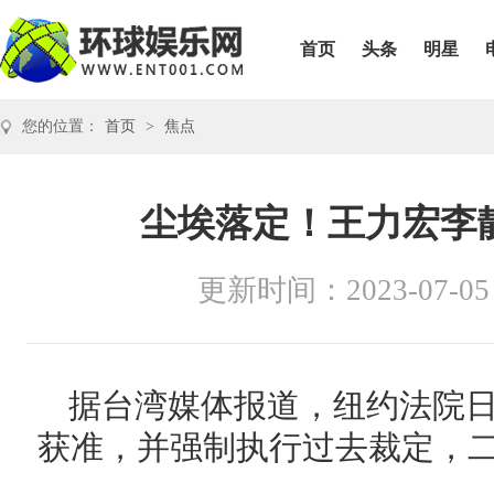
首页
头条
明星
您的位置：
首页
>
焦点
尘埃落定！王力宏李
更新时间：2023-07-05
据台湾媒体报道，纽约法院
获准，并强制执行过去裁定，