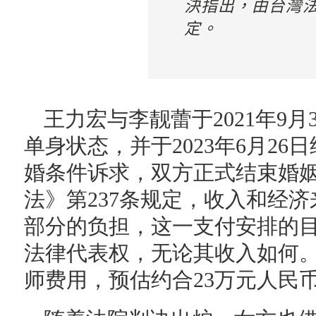
王力宏与李靓蕾于2021年9
单身状态，并于2023年6月2
婚条件诉求，双方正式结束婚
法》第237条规定，收入和经
部分的负担，这一支付安排的
法律代表权，无论其收入如何
师费用，预估约合23万元人民