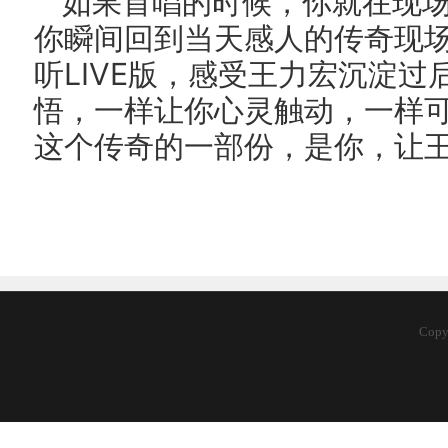
如果首唱的时候，你就在现场，
你瞬间回到当天感人的传奇现
听LIVE版，感受王力宏沉淀
悟，一样让你心灵触动，一样
这个传奇的一部份，是你，让王
Cop