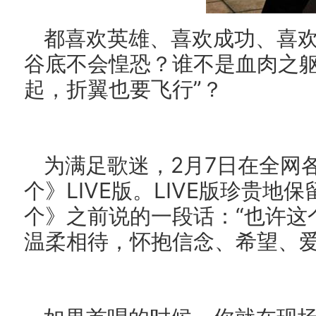
都喜欢英雄、喜欢成功、喜
谷底不会惶恐？谁不是血肉之躯
起，折翼也要飞行”？
为满足歌迷，2月7日在全网各
个》LIVE版。LIVE版珍贵地
个》之前说的一段话：“也许这
温柔相待，怀抱信念、希望、爱