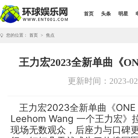
首页
头条
明星
您的位置：
首页
>
焦点
王力宏2023全新单曲《O
更新时间：2023-02
王力宏2023全新单曲《ON
Leehom Wang 一个王力
现场无数观众，后座力与口碑