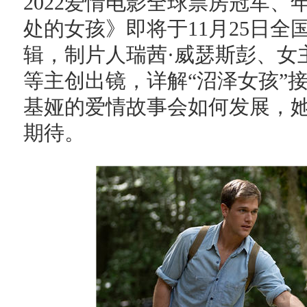
2022爱情电影全球票房冠军
处的女孩》即将于11月25日全
辑，制片人瑞茜·威瑟斯彭、女
等主创出镜，详解“沼泽女孩”
基娅的爱情故事会如何发展，
期待。