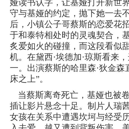
娅读书认字，让基娅打开新世
守与基娅的约定，抛下她一去
后，小镇公子哥蔡斯的恋爱花
于和泰特相处时的灵魂契合，
炙爱如火的碰撞，而这段看似
机。在黛西·埃德加·琼斯看来
一。出演蔡斯的哈里森·狄金森
床之上”。
当蔡斯离奇死亡，基娅也被
插让影片悬念十足。制片人瑞茜
女孩在关系中遭遇坎坷与经受
入去爱，越又遭到背叛伤害。