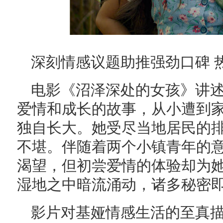
深刻情感议题助推强劲口碑 
电影《沼泽深处的女孩》讲
爱情和成长的故事，从小遭到
独自长大。她受尽当地居民的
不堪。伴随着两个小镇青年的
渴望，但初尝爱情的体验却为
湿地之中暗流涌动，诸多秘密
影片对基娅情感生活的至真