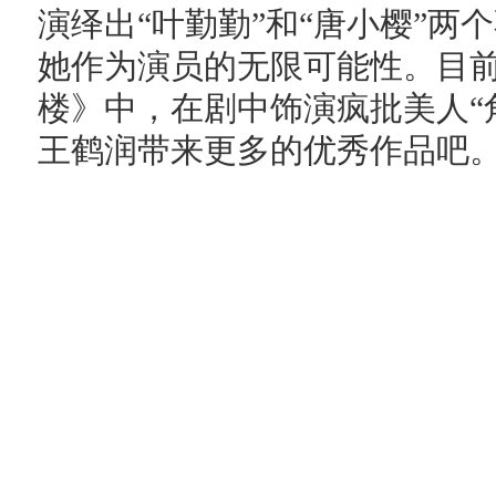
演绎出“叶勤勤”和“唐小樱”
她作为演员的无限可能性。目
楼》中，在剧中饰演疯批美人“
王鹤润带来更多的优秀作品吧