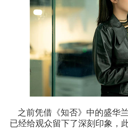
之前凭借《知否》中的盛华
已经给观众留下了深刻印象，