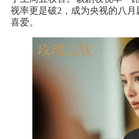
视率更是破2，成为央视的八月
喜爱。