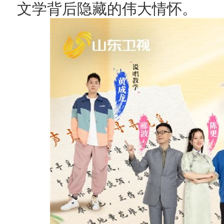
文学背后隐藏的伟大情怀。