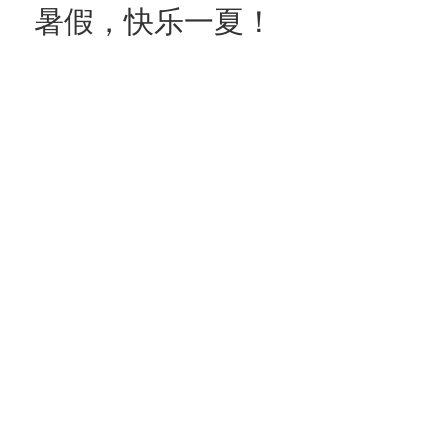
暑假，快乐一夏！