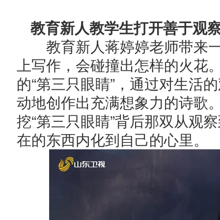
教育新人教学生打开善于观察
教育新人蒋婷婷老师带来一
上写作，会碰撞出怎样的火花
的“第三只眼睛”，通过对生活
动地创作出充满想象力的诗歌
挖“第三只眼睛”背后那双从观察
在的东西内化到自己的心里。