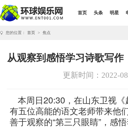
首页
头条
明星
您的位置：
首页
>
焦点
从观察到感悟学习诗歌写作
更新时间：2022-08
本周日20:30，在山东卫视
有五位高能的语文老师带来他
善于观察的“第三只眼睛”，感