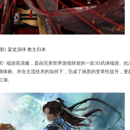
图1 梁龙演绎 教主归来
湖》端游高清服，是由完美世界游戏研发的一款3D武侠端游。此
湖体验。并在主流技术的加持下，完成了画质的变革性提升，更
江湖。