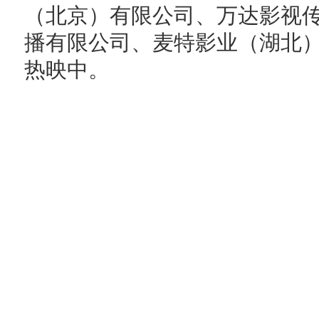
（北京）有限公司、万达影视
播有限公司、麦特影业（湖北
热映中。