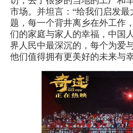
访，去了很多的当地的工厂和
市场。并坦言：“给我们启发最
题，每一个背井离乡在外工作
们的家庭与家人的幸福，中国
界人民中最深沉的，每个为爱
他们值得拥有更美好的未来与幸