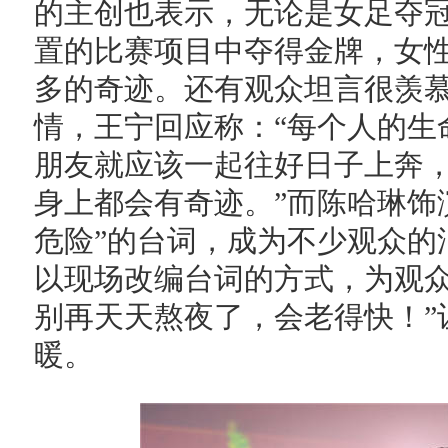
的主创也表示，无论是女足夺
置的比赛项目中夺得金牌，女
多的奇迹。还有观众坦言很羡
情，王宁回应称：“每个人的生
朋友就应该一起往好日子上奔
身上都会有奇迹。”而陈哈琳饰
危险”的台词，成为不少观众的
以现场改编台词的方式，为观众
别再天天熬夜了，会老得快！”
暖。