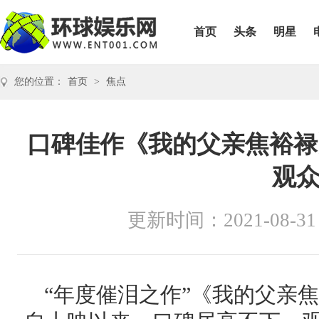
首页
头条
明星
您的位置：
首页
>
焦点
口碑佳作《我的父亲焦裕禄
观
更新时间：2021-08-31
“年度催泪之作”《我的父亲