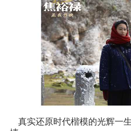
真实还原时代楷模的光辉一生