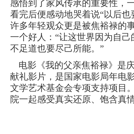
感悟到了家风传承的重要性，
看完后便感动地哭着说“以后也
许多年轻观众更是被焦裕禄的
一个好人：“让这世界因为自己
不足道也要尽己所能。”
电影《我的父亲焦裕禄》是
献礼影片，是国家电影局年电
文学艺术基金会专项支持项目
院一起感受真实还原、饱含真