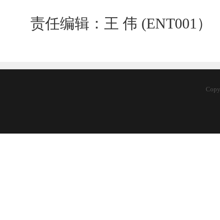
责任编辑：王 伟 (ENT001）
Cop