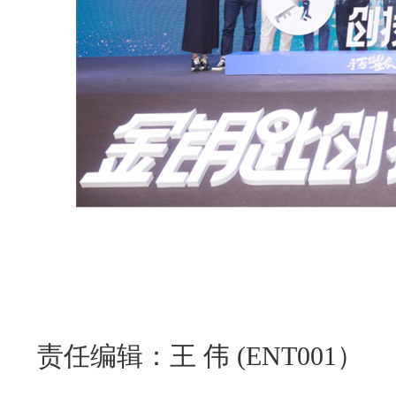
责任编辑：王 伟 (ENT001）