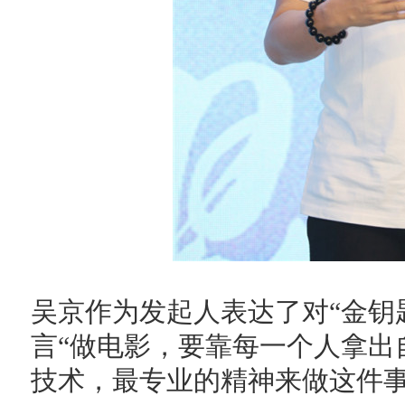
吴京作为发起人表达了对“金钥
言“做电影，要靠每一个人拿出
技术，最专业的精神来做这件事