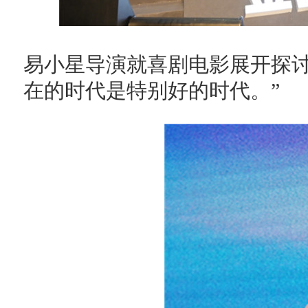
易小星导演就喜剧电影展开探讨
在的时代是特别好的时代。”