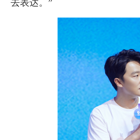
去表达。”