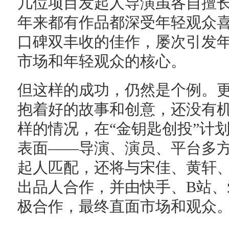
几位项目发起人导演虽各自擅
年来都有作品都深受年轻观众
口碑双丰收的佳作，屡次引发年
市场和年轻观众的核心。
但这样的成功，仍然是个例。
抱着好的故事和创意，还没有
样的情况，在“金钥匙创投”计
表面——导演、演员、平台多
起人匹配，还将与宋佳、黄轩
出品人合作，并由快手、B站
极合作，最终直面市场和观众