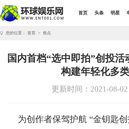
首页
头条
明星
您的位置：
首页
>
焦点
国内首档“选中即拍”创投活
构建年轻化多
更新时间：2021-08-02
为创作者保驾护航 “金钥匙创