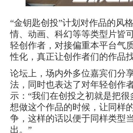
“金钥匙创投”计划对作品的风
情、动画、科幻等等类型片皆
轻创作者，对接偏重本平台气
性化，真正让创作者们的作品
论坛上，场内外多位嘉宾们分
法，同时也表达了对年轻创作
示：“我们在创投之初就是把很
想做这个作品的时候，让同样
争，这样的话以便于同样类型
出。”