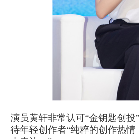
演员黄轩非常认可“金钥匙创投
待年轻创作者“纯粹的创作热情