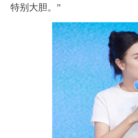
特别大胆。”