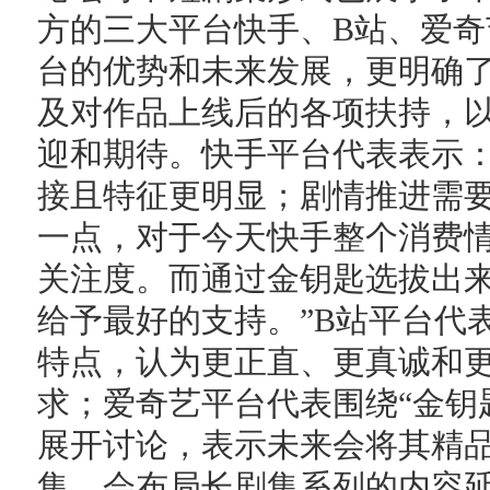
方的三大平台快手、B站、爱
台的优势和未来发展，更明确
及对作品上线后的各项扶持，
迎和期待。快手平台代表表示：
接且特征更明显；剧情推进需
一点，对于今天快手整个消费
关注度。而通过金钥匙选拔出
给予最好的支持。”B站平台代
特点，认为更正直、更真诚和
求；爱奇艺平台代表围绕“金钥
展开讨论，表示未来会将其精
集，会布局长剧集系列的内容