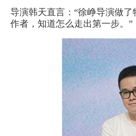
导演韩天直言：“徐峥导演做了
作者，知道怎么走出第一步。”