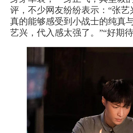
评，不少网友纷纷表示：“张艺
真的能够感受到小战士的纯真与
艺兴，代入感太强了。”“好期