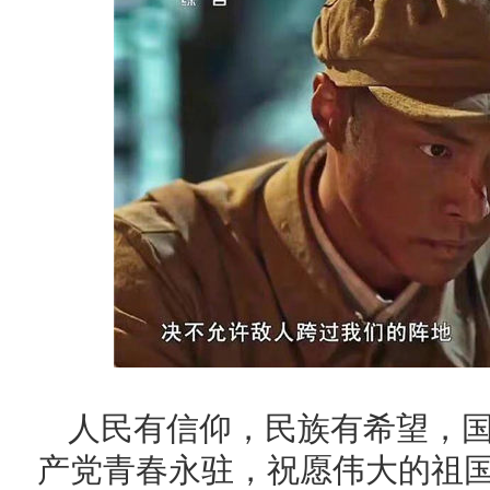
人民有信仰，民族有希望，
产党青春永驻，祝愿伟大的祖