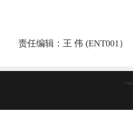
责任编辑：王 伟 (ENT001）
Cop