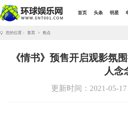
首页
头条
明星
您的位置：
首页
>
焦点
《情书》预售开启观影氛围
人念
更新时间：2021-05-17