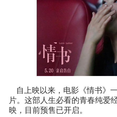
自上映以来，电影《情书》
片。这部人生必看的青春纯爱经
映，目前预售已开启。