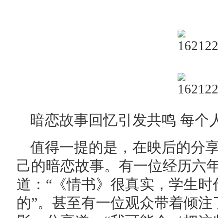
暗恋故事回忆引发共鸣 每个
值得一提的是，在映后的分
己的暗恋故事。有一位经历六
道：“《情书》很真实，学生时
的”。甚至有一位观众带着倾注