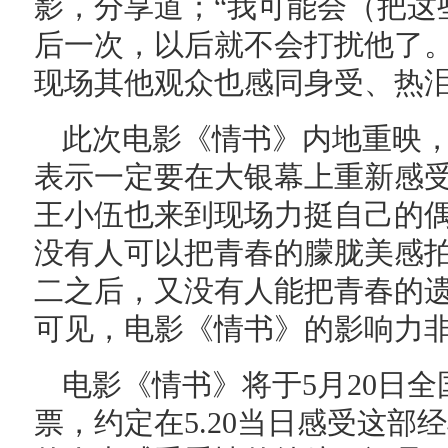
影，分享道；“我可能会（把这
后一次，以后就不会打扰他了。
现场其他观众也感同身受、热
此次电影《情书》内地重映，
表示一定要在大银幕上重新感
王小伍也来到现场力挺自己的偶
没有人可以把青春的朦胧美感
二之后，又没有人能把青春的遗
可见，电影《情书》的影响力
电影《情书》将于5月20日
票，约定在5.20当日感受这