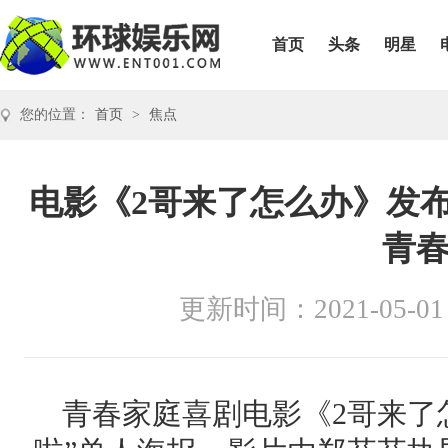
首页
头条
明星
您的位置：
首页
>
焦点
电影《2哥来了怎么办》发布
青
更新时间：2021-05-01
青春家庭喜剧电影《2哥来了