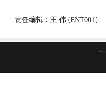
责任编辑：王 伟 (ENT001）
Cop