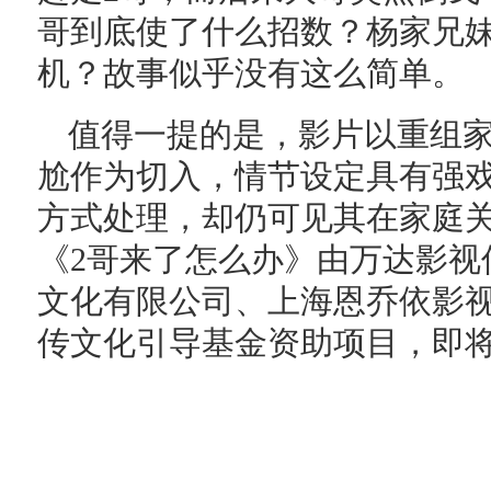
哥到底使了什么招数？杨家兄
机？故事似乎没有这么简单。
值得一提的是，影片以重组
尬作为切入，情节设定具有强
方式处理，却仍可见其在家庭
《2哥来了怎么办》由万达影视
文化有限公司、上海恩乔依影
传文化引导基金资助项目，即将于