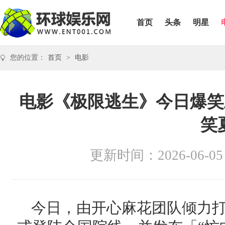
首页
头条
明星
您的位置：
首页
>
电影
电影《极限逃生》今日爆笑上
笑
更新时间：2026-06-05
今日，由开心麻花团队倾力