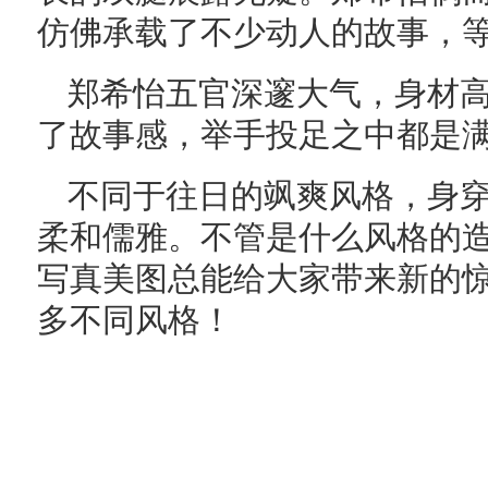
仿佛承载了不少动人的故事，
郑希怡五官深邃大气，身材
了故事感，举手投足之中都是
不同于往日的飒爽风格，身
柔和儒雅。不管是什么风格的
写真美图总能给大家带来新的
多不同风格！