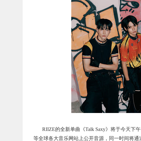
RIIZE的全新单曲《Talk Saxy》将于今天下
等全球各大音乐网站上公开音源，同一时间将通过You